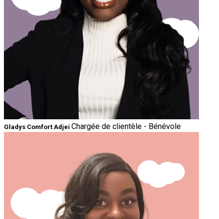
Chargée de clientèle - Bénévole
Gladys Comfort Adjei