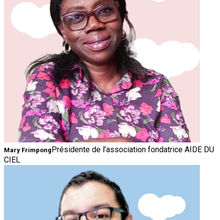
Présidente de l’association fondatrice AIDE DU
Mary Frimpong
CIEL