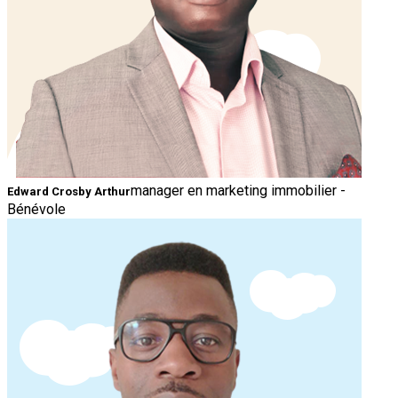
manager en marketing immobilier -
Edward Crosby Arthur
Bénévole