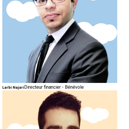
Directeur financier - Bénévole
Larbi Najari