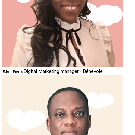
Digital Marketing manager - Bénévole
Eden Fèvre