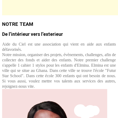
NOTRE TEAM
De l’intérieur vers l’exterieur
Aide du Ciel est une association qui vient en aide aux enfants
défavorisés.
Notre mission, organiser des projets, évènements, challenges, afin de
collecter des fonds et aider des enfants. Notre premier challenge
s'appelle 1 cahier 1 stylos pour les enfants d'Elmina. Elmina est une
ville qui se situe au Ghana. Dans cette ville se trouve l'école "Futur
Star School". Dans cette école 300 enfants qui ont besoin de nous.
Si vous aussi, voulez mettre vos talents aux services des autres,
rejoignez-nous vite.