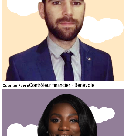
Contrôleur financier - Bénévole
Quentin Fèvre