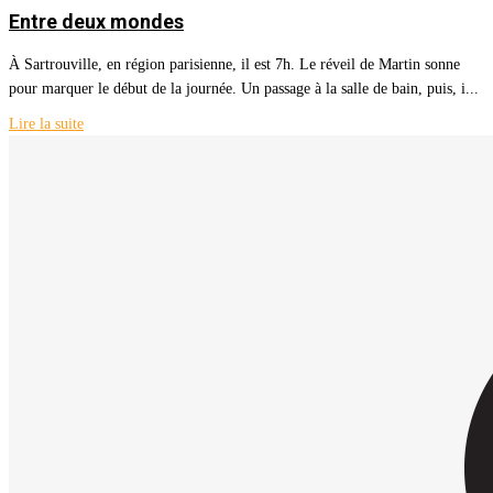
Entre deux mondes
À Sartrouville, en région parisienne, il est 7h. Le réveil de Martin sonne
pour marquer le début de la journée. Un passage à la salle de bain, puis, i...
Lire la suite