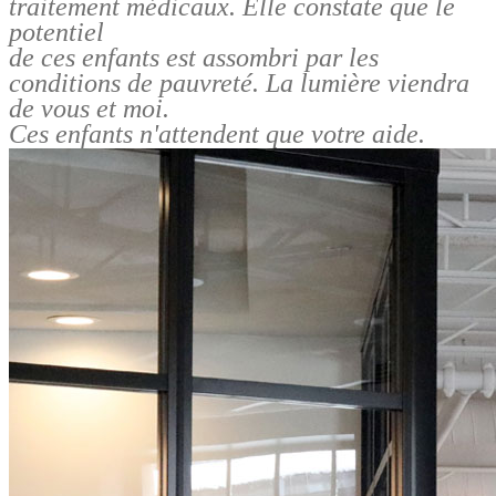
traitement médicaux.
Elle constate que le
potentiel
de ces enfants est assombri par les
conditions de pauvreté. La lumière viendra
de vous et moi.
Ces enfants n'attendent que votre aide.