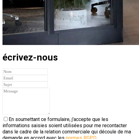
écrivez-nous
En soumettant ce formulaire, j'accepte que les
informations saisies soient utilisées pour me recontacter
dans le cadre de la relation commerciale qui découle de ma
demande en accord avec les
normes RGPD
.