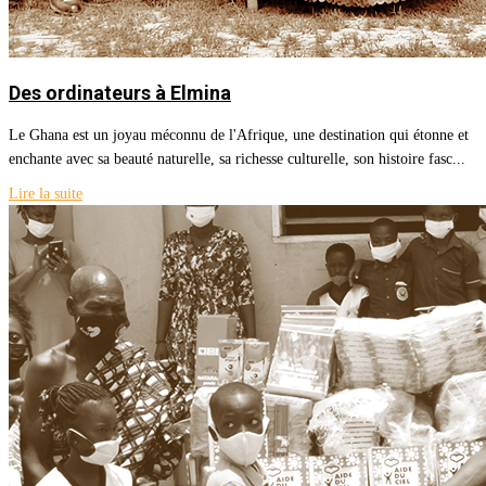
Des ordinateurs à Elmina
Le Ghana est un joyau méconnu de l'Afrique, une destination qui étonne et
enchante avec sa beauté naturelle, sa richesse culturelle, son histoire fasc...
Lire la suite