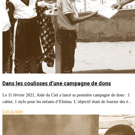
Dans les coulisses d’une campagne de dons
Le 11 février 2021, Aide du Ciel a lancé sa première campagne de dons : 1
cahier, 1 stylo pour les enfants d’Elmina. L’objectif étant de fournir des é...
Lire la suite