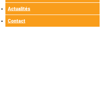
Actualités
Contact