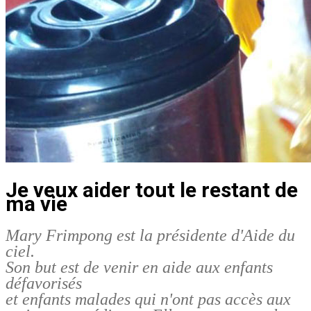
Je veux aider tout le restant de
ma vie
Mary Frimpong est la présidente d'Aide du
ciel.
Son but est de venir en aide aux enfants
défavorisés
et enfants malades qui n'ont pas accès aux